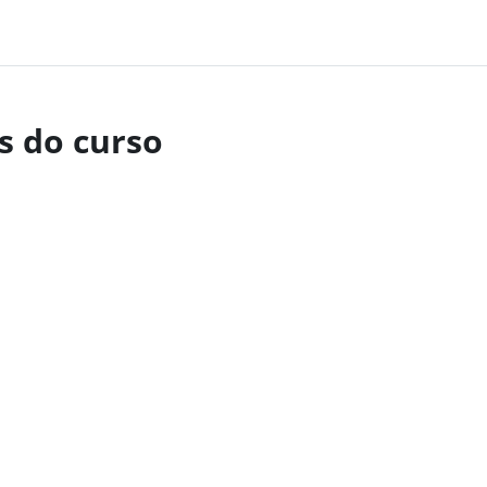
s do curso