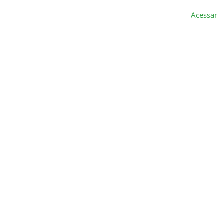
Acessar