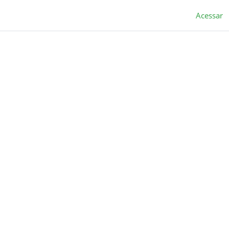
Acessar