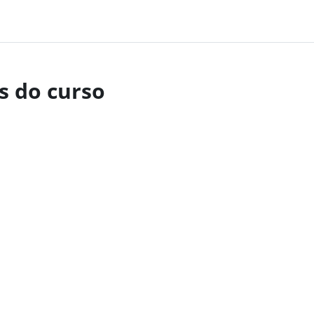
s do curso