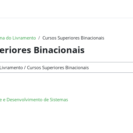
na do Livramento
Cursos Superiores Binacionais
eriores Binacionais
e e Desenvolvimento de Sistemas